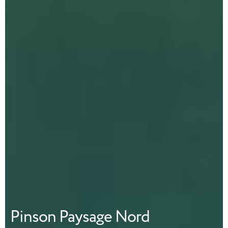
Pinson Paysage Nord