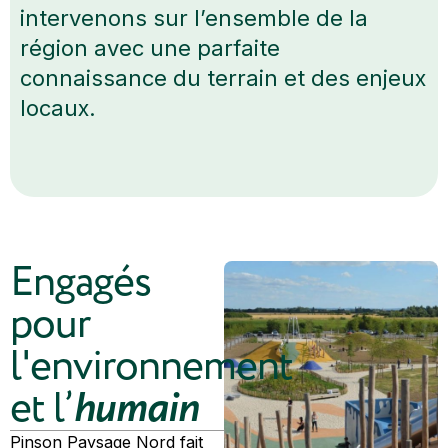
intervenons sur l’ensemble de la
région avec une parfaite
connaissance du terrain et des enjeux
locaux.
Engagés
pour
l'environnement
humain
et l’
Pinson Paysage Nord fait