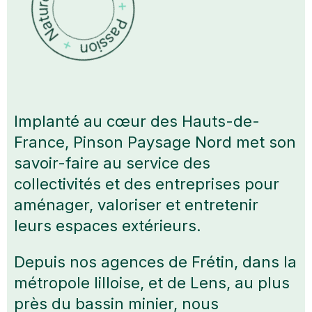
Implanté au cœur des Hauts-de-
France, Pinson Paysage Nord met son
savoir-faire au service des
collectivités et des entreprises pour
aménager, valoriser et entretenir
leurs espaces extérieurs.
Depuis nos agences de Frétin, dans la
métropole lilloise, et de Lens, au plus
près du bassin minier, nous