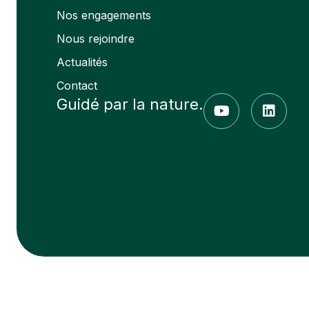
Nos engagements
Nous rejoindre
Actualités
Contact
Guidé par la nature.