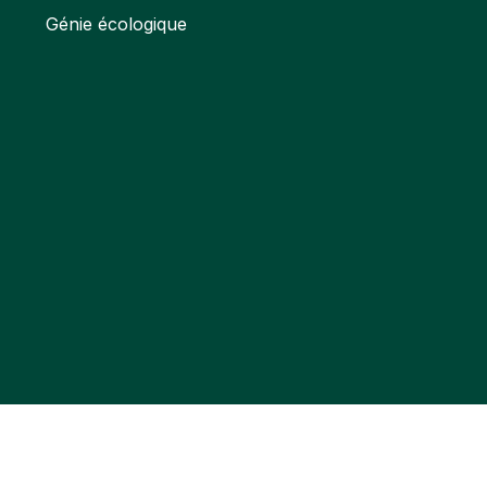
Génie écologique