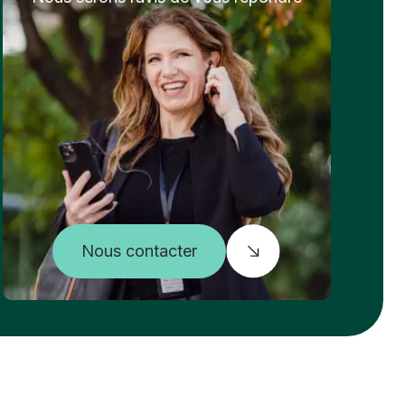
Nous contacter