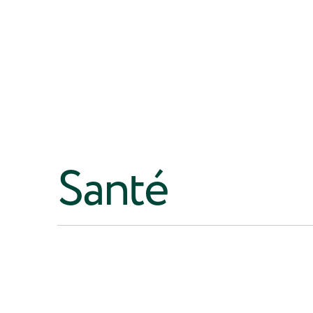
Santé