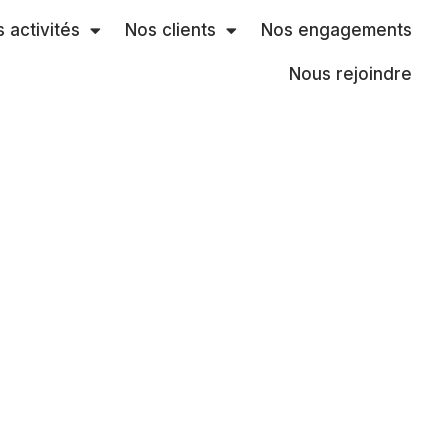
 activités
Nos clients
Nos engagements
Nous rejoindre