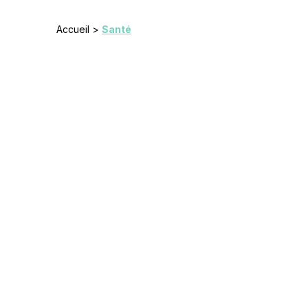
Accueil
>
Santé