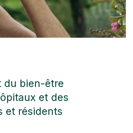
et du bien-être
ôpitaux et des
 et résidents