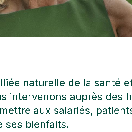
alliée naturelle de la santé 
s intervenons auprès des h
ettre aux salariés, patients
 ses bienfaits.