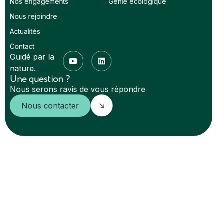
Nos engagements
Génie écologique
Nous rejoindre
Actualités
Contact
Guidé par la
nature.
Une question ?
Nous serons ravis de vous répondre
Nous contacter