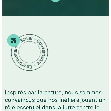
Inspirés par la nature, nous sommes
convaincus que nos métiers jouent un
rôle essentiel dans la lutte contre le