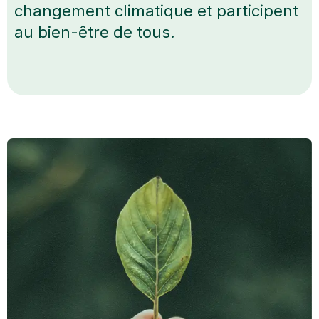
changement climatique et participent
au bien-être de tous.