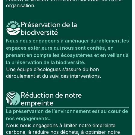
organisation.
Préservation de la
biodiversité
Nous nous engageons à aménager durablement les
espaces extérieurs qui nous sont confiés, en
prenant en compte les écosystèmes et en veillant à
la préservation de la biodiversité.
Une équipe d’écologues s’assure du bon
déroulement et du suivi des interventions.
Réduction de notre
empreinte
La préservation de l’environnement est au cœur de
nos engagements.
Nous nous engageons à limiter notre empreinte
carbone, à réduire nos déchets, à optimiser notre