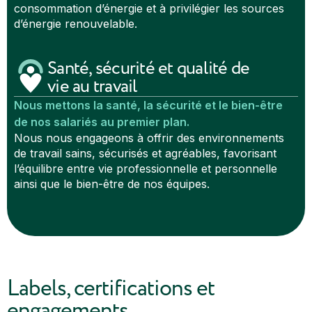
consommation d’énergie et à privilégier les sources
d’énergie renouvelable.
Santé, sécurité et qualité de
vie au travail
Nous mettons la santé, la sécurité et le bien-être
de nos salariés au premier plan.
Nous nous engageons à offrir des environnements
de travail sains, sécurisés et agréables, favorisant
l’équilibre entre vie professionnelle et personnelle
ainsi que le bien-être de nos équipes.
Labels, certifications et
engagements