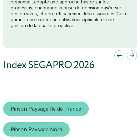
personnel, adopte une approche basée sur les
processus, encourage la prise de décision basée sur
des preuves, et gère efficacement les ressources. Cela
garantit une expérience utilisateur optimale et une
gestion de la qualité proactive.
Index SEGAPRO 2026
Pinson Paysage Ile de France
Pinson Paysage Nord