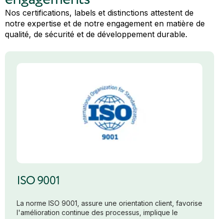
Nos certifications, labels et distinctions attestent de
notre expertise et de notre engagement en matière de
qualité, de sécurité et de développement durable.
ISO 9001
La norme ISO 9001, assure une orientation client, favorise
l'amélioration continue des processus, implique le