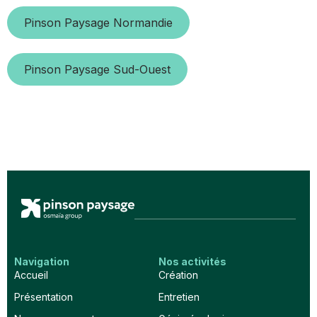
Pinson Paysage Normandie
Pinson Paysage Sud-Ouest
Navigation
Nos activités
Accueil
Création
Présentation
Entretien