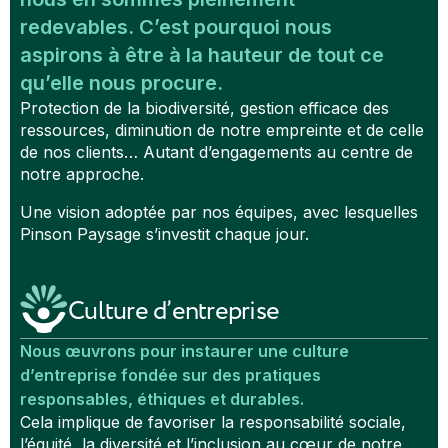
redevables. C’est pourquoi nous
aspirons à être à la hauteur de tout ce
qu’elle nous procure.
Protection de la biodiversité, gestion efficace des
ressources, diminution de notre empreinte et de celle
de nos clients… Autant d’engagements au centre de
notre approche.
Une vision adoptée par nos équipes, avec lesquelles
Pinson Paysage s’investit chaque jour.
Culture d’entreprise
Nous œuvrons pour instaurer une culture
d’entreprise fondée sur des pratiques
responsables, éthiques et durables.
Cela implique de favoriser la responsabilité sociale,
l’équité, la diversité et l’inclusion au cœur de notre