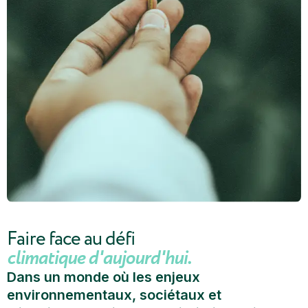
Faire face au défi
climatique d'aujourd'hui.
Dans un monde où les enjeux
environnementaux, sociétaux et