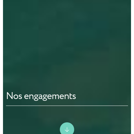
Nos engagements