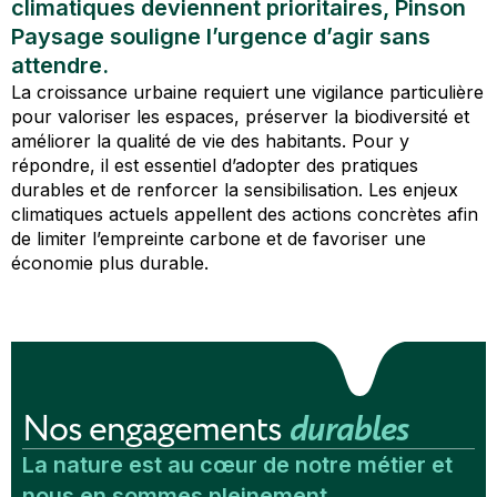
climatiques deviennent prioritaires, Pinson
Paysage souligne l’urgence d’agir sans
attendre.
La croissance urbaine requiert une vigilance particulière
pour valoriser les espaces, préserver la biodiversité et
améliorer la qualité de vie des habitants. Pour y
répondre, il est essentiel d’adopter des pratiques
durables et de renforcer la sensibilisation. Les enjeux
climatiques actuels appellent des actions concrètes afin
de limiter l’empreinte carbone et de favoriser une
économie plus durable.
Nos engagements
durables
La nature est au cœur de notre métier et
nous en sommes pleinement