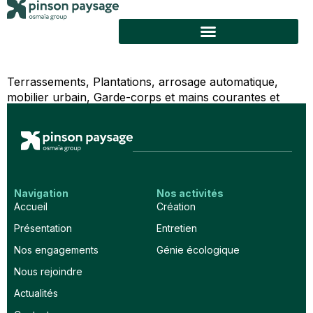
Terrassements, Plantations, arrosage automatique,
mobilier urbain, Garde-corps et mains courantes et
entretien
Navigation
Nos activités
Accueil
Création
Présentation
Entretien
Nos engagements
Génie écologique
Nous rejoindre
Actualités