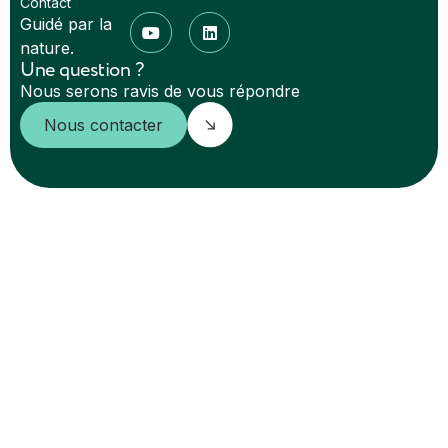
Contact
Guidé par la
nature.
Une question ?
Nous serons ravis de vous répondre
Nous contacter