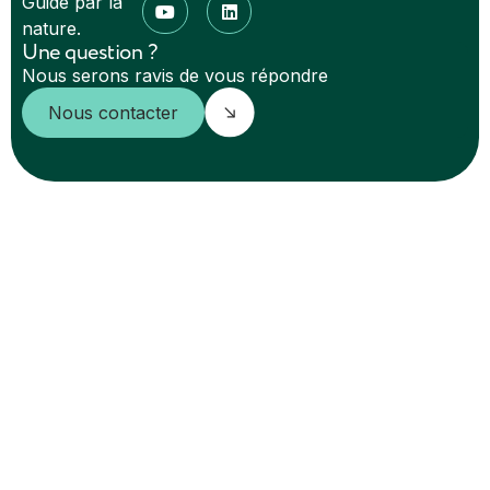
Guidé par la
nature.
Une question ?
Nous serons ravis de vous répondre
Nous contacter