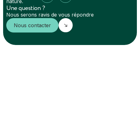
nature.
Une question ?
Nous serons ravis de vous répondre
Nous contacter