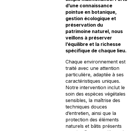
d’une connaissance
pointue en botanique,
gestion écologique et
préservation du
patrimoine naturel, nous
veillons à préserver
l’équilibre et la richesse
spécifique de chaque lieu.
Chaque environnement est
traité avec une attention
particulière, adaptée à ses
caractéristiques uniques.
Notre intervention inclut le
soin des espèces végétales
sensibles, la maîtrise des
techniques douces
d’entretien, ainsi que la
protection des éléments
naturels et bâtis présents