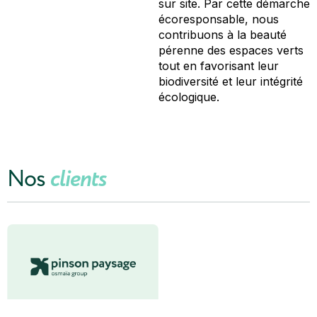
sur site. Par cette démarche
écoresponsable, nous
contribuons à la beauté
pérenne des espaces verts
tout en favorisant leur
biodiversité et leur intégrité
écologique.
Nos
clients