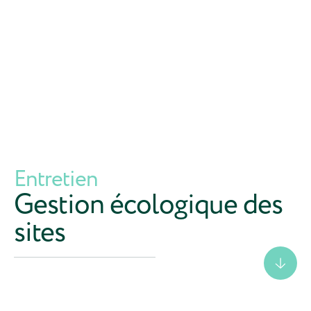
Entretien
Gestion écologique des
sites